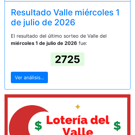
Resultado Valle miércoles 1
de julio de 2026
El resultado del último sorteo de Valle del
miércoles 1 de julio de 2026
fue:
2725
Ver análisis...