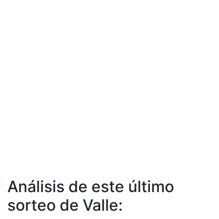
Análisis de este último
sorteo de Valle: