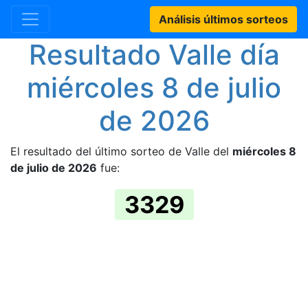
Análisis últimos sorteos
Resultado Valle día
miércoles 8 de julio
de 2026
El resultado del último sorteo de Valle del
miércoles 8
de julio de 2026
fue:
3329