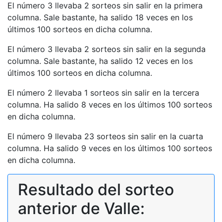
El número 3 llevaba 2 sorteos sin salir en la primera
columna. Sale bastante, ha salido 18 veces en los
últimos 100 sorteos en dicha columna.
El número 3 llevaba 2 sorteos sin salir en la segunda
columna. Sale bastante, ha salido 12 veces en los
últimos 100 sorteos en dicha columna.
El número 2 llevaba 1 sorteos sin salir en la tercera
columna. Ha salido 8 veces en los últimos 100 sorteos
en dicha columna.
El número 9 llevaba 23 sorteos sin salir en la cuarta
columna. Ha salido 9 veces en los últimos 100 sorteos
en dicha columna.
Resultado del sorteo
anterior de Valle: