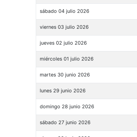
sábado 04 julio 2026
viernes 03 julio 2026
jueves 02 julio 2026
miércoles 01 julio 2026
martes 30 junio 2026
lunes 29 junio 2026
domingo 28 junio 2026
sábado 27 junio 2026