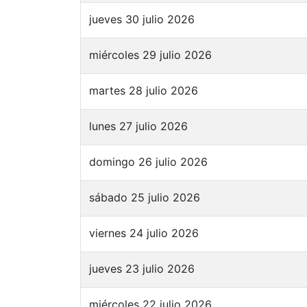
jueves 30 julio 2026
miércoles 29 julio 2026
martes 28 julio 2026
lunes 27 julio 2026
domingo 26 julio 2026
sábado 25 julio 2026
viernes 24 julio 2026
jueves 23 julio 2026
miércoles 22 julio 2026