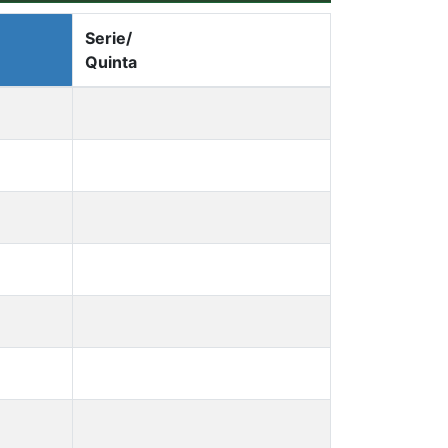
Serie/
Quinta