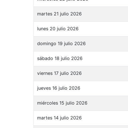
martes 21 julio 2026
lunes 20 julio 2026
domingo 19 julio 2026
sábado 18 julio 2026
viernes 17 julio 2026
jueves 16 julio 2026
miércoles 15 julio 2026
martes 14 julio 2026