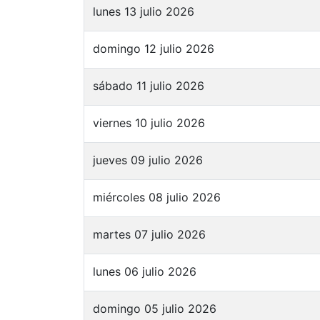
lunes 13 julio 2026
domingo 12 julio 2026
sábado 11 julio 2026
viernes 10 julio 2026
jueves 09 julio 2026
miércoles 08 julio 2026
martes 07 julio 2026
lunes 06 julio 2026
domingo 05 julio 2026