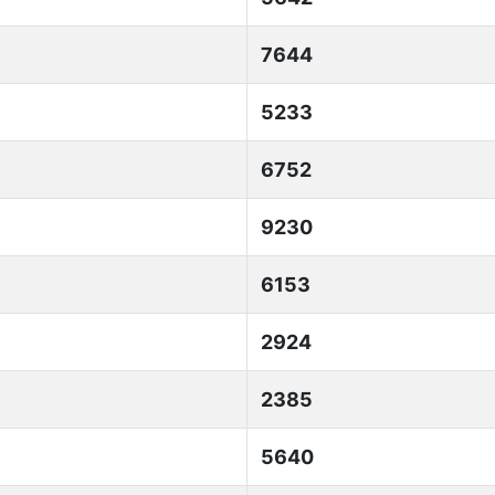
7644
5233
6752
9230
6153
2924
2385
5640