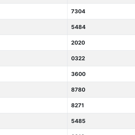
7304
5484
2020
0322
3600
8780
8271
5485