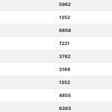
5962
1352
6858
7221
3762
3169
1352
4855
6393