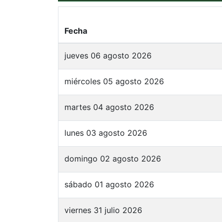
Fecha
jueves 06 agosto 2026
miércoles 05 agosto 2026
martes 04 agosto 2026
lunes 03 agosto 2026
domingo 02 agosto 2026
sábado 01 agosto 2026
viernes 31 julio 2026