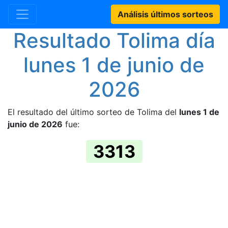
Análisis últimos sorteos
Resultado Tolima día
lunes 1 de junio de
2026
El resultado del último sorteo de Tolima del
lunes 1 de
junio de 2026
fue:
3313