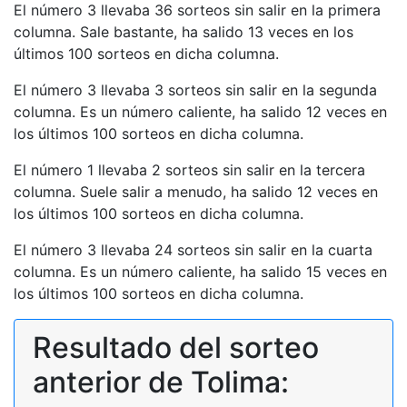
El número 3 llevaba 36 sorteos sin salir en la primera
columna. Sale bastante, ha salido 13 veces en los
últimos 100 sorteos en dicha columna.
El número 3 llevaba 3 sorteos sin salir en la segunda
columna. Es un número caliente, ha salido 12 veces en
los últimos 100 sorteos en dicha columna.
El número 1 llevaba 2 sorteos sin salir en la tercera
columna. Suele salir a menudo, ha salido 12 veces en
los últimos 100 sorteos en dicha columna.
El número 3 llevaba 24 sorteos sin salir en la cuarta
columna. Es un número caliente, ha salido 15 veces en
los últimos 100 sorteos en dicha columna.
Resultado del sorteo
anterior de Tolima: