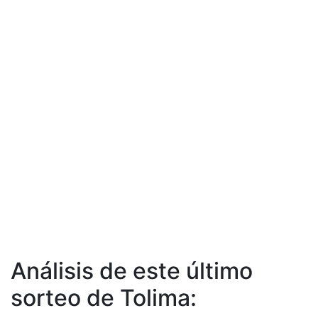
Análisis de este último
sorteo de Tolima: