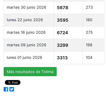
martes 30 junio 2026
273
5678
lunes 22 junio 2026
180
3595
martes 16 junio 2026
275
6724
martes 09 junio 2026
198
3299
lunes 01 junio 2026
104
3313
Más resultados de Tolima