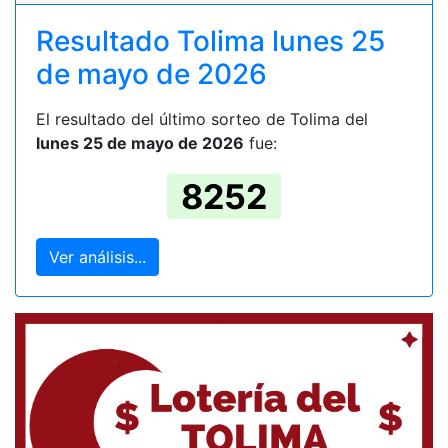
Resultado Tolima lunes 25
de mayo de 2026
El resultado del último sorteo de Tolima del
lunes 25 de mayo de 2026
fue:
8252
Ver análisis...