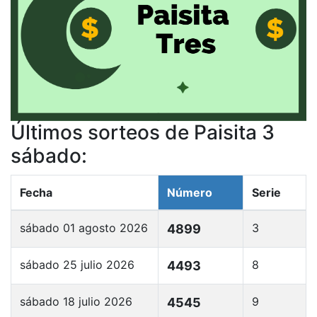
Últimos sorteos de Paisita 3
sábado:
Fecha
Número
Serie
sábado 01 agosto 2026
3
4899
sábado 25 julio 2026
8
4493
sábado 18 julio 2026
9
4545