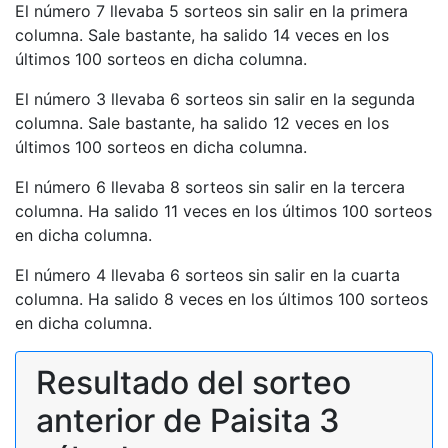
El número 7 llevaba 5 sorteos sin salir en la primera
columna. Sale bastante, ha salido 14 veces en los
últimos 100 sorteos en dicha columna.
El número 3 llevaba 6 sorteos sin salir en la segunda
columna. Sale bastante, ha salido 12 veces en los
últimos 100 sorteos en dicha columna.
El número 6 llevaba 8 sorteos sin salir en la tercera
columna. Ha salido 11 veces en los últimos 100 sorteos
en dicha columna.
El número 4 llevaba 6 sorteos sin salir en la cuarta
columna. Ha salido 8 veces en los últimos 100 sorteos
en dicha columna.
Resultado del sorteo
anterior de Paisita 3