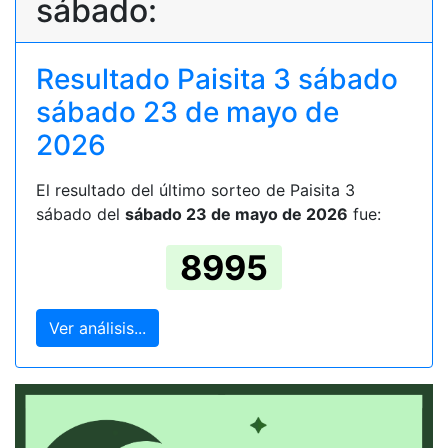
sábado:
Resultado Paisita 3 sábado
sábado 23 de mayo de
2026
El resultado del último sorteo de Paisita 3
sábado del
sábado 23 de mayo de 2026
fue:
8995
Ver análisis...