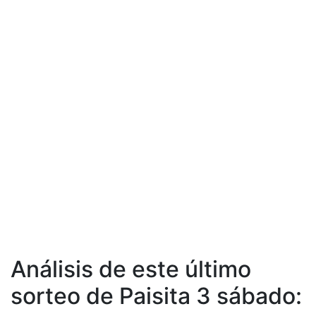
Análisis de este último
sorteo de Paisita 3 sábado: