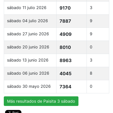
sábado 11 julio 2026
3
9170
sábado 04 julio 2026
9
7887
sábado 27 junio 2026
9
4909
sábado 20 junio 2026
0
8010
sábado 13 junio 2026
3
8963
sábado 06 junio 2026
8
4045
sábado 30 mayo 2026
0
7364
Más resultados de Paisita 3 sábado