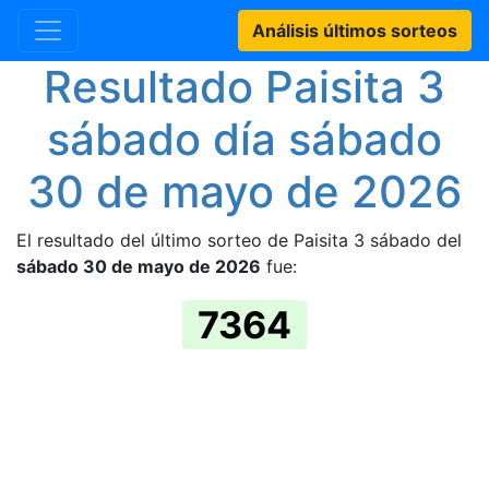
Análisis últimos sorteos
Resultado Paisita 3
sábado día sábado
30 de mayo de 2026
El resultado del último sorteo de Paisita 3 sábado del
sábado 30 de mayo de 2026
fue:
7364