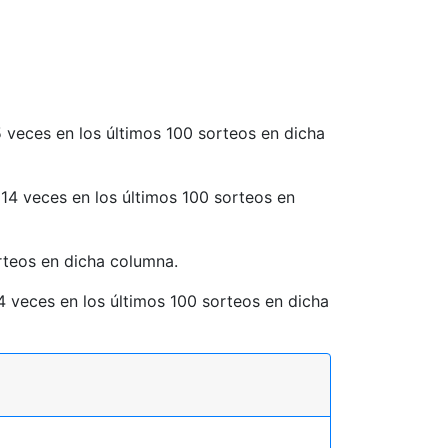
5 veces en los últimos 100 sorteos en dicha
 14 veces en los últimos 100 sorteos en
orteos en dicha columna.
14 veces en los últimos 100 sorteos en dicha