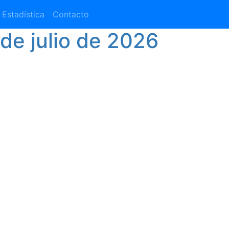
Estadística
Contacto
de julio de 2026