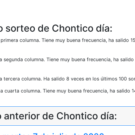
o sorteo de Chontico día:
la primera columna. Tiene muy buena frecuencia, ha salido 1
 la segunda columna. Tiene muy buena frecuencia, ha salido
 la tercera columna. Ha salido 8 veces en los últimos 100 s
 la cuarta columna. Tiene muy buena frecuencia, ha salido 
 anterior de Chontico día: