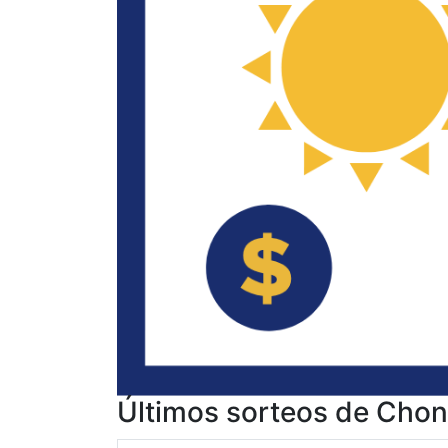
Últimos sorteos de Chont