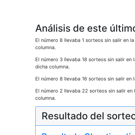
Análisis de este últim
El número 8 llevaba 1 sorteos sin salir en 
columna.
El número 3 llevaba 18 sorteos sin salir en
dicha columna.
El número 8 llevaba 16 sorteos sin salir en
El número 2 llevaba 22 sorteos sin salir en
columna.
Resultado del sorteo