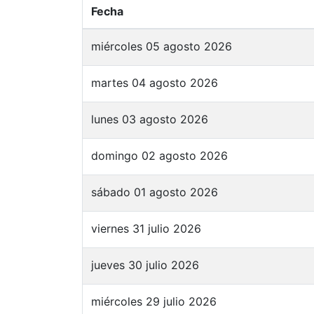
Fecha
miércoles 05 agosto 2026
martes 04 agosto 2026
lunes 03 agosto 2026
domingo 02 agosto 2026
sábado 01 agosto 2026
viernes 31 julio 2026
jueves 30 julio 2026
miércoles 29 julio 2026