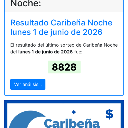
Noche:
Resultado Caribeña Noche
lunes 1 de junio de 2026
El resultado del último sorteo de Caribeña Noche
del
lunes 1 de junio de 2026
fue:
8828
Ver análisis...