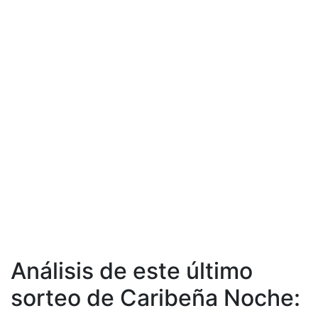
Análisis de este último
sorteo de Caribeña Noche: