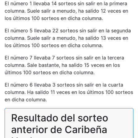
El número 1 llevaba 14 sorteos sin salir en la primera
columna. Suele salir a menudo, ha salido 12 veces en
los últimos 100 sorteos en dicha columna.
El número 5 llevaba 22 sorteos sin salir en la segunda
columna. Suele salir a menudo, ha salido 13 veces en
los últimos 100 sorteos en dicha columna.
El número 7 llevaba 7 sorteos sin salir en la tercera
columna. Sale bastante, ha salido 15 veces en los
últimos 100 sorteos en dicha columna.
El número 6 llevaba 3 sorteos sin salir en la cuarta
columna. Ha salido 11 veces en los últimos 100 sorteos
en dicha columna.
Resultado del sorteo
anterior de Caribeña