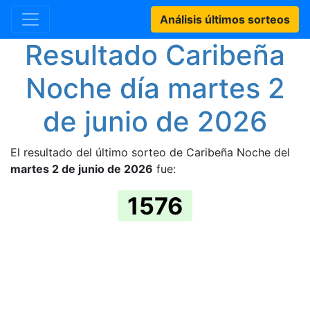
Análisis últimos sorteos
Resultado Caribeña
Noche día martes 2
de junio de 2026
El resultado del último sorteo de Caribeña Noche del
martes 2 de junio de 2026
fue:
1576