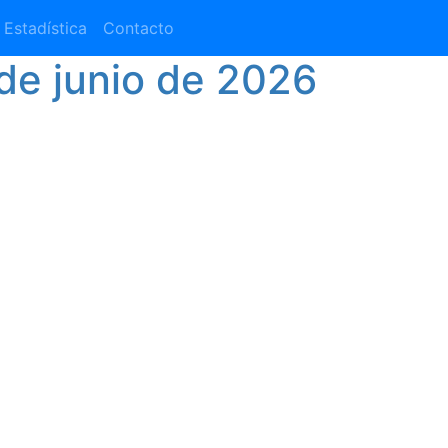
Estadística
Contacto
 de junio de 2026