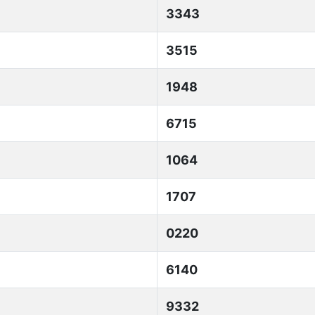
3343
3515
1948
6715
1064
1707
0220
6140
9332