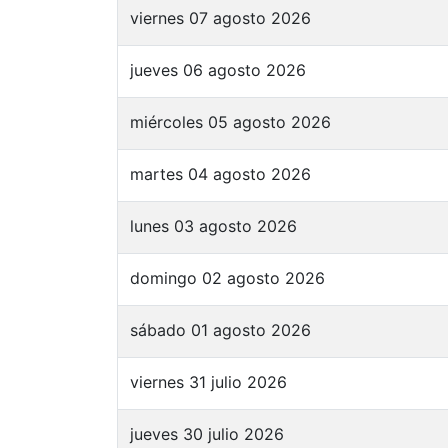
viernes 07 agosto 2026
jueves 06 agosto 2026
miércoles 05 agosto 2026
martes 04 agosto 2026
lunes 03 agosto 2026
domingo 02 agosto 2026
sábado 01 agosto 2026
viernes 31 julio 2026
jueves 30 julio 2026