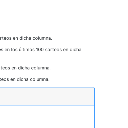
orteos en dicha columna.
es en los últimos 100 sorteos en dicha
orteos en dicha columna.
rteos en dicha columna.