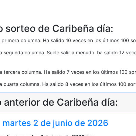
o sorteo de Caribeña día:
la primera columna. Ha salido 10 veces en los últimos 100 s
 la segunda columna. Suele salir a menudo, ha salido 12 vec
 la tercera columna. Ha salido 7 veces en los últimos 100 s
 la cuarta columna. Ha salido 8 veces en los últimos 100 so
 anterior de Caribeña día:
 martes 2 de junio de 2026