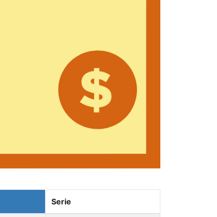
Serie