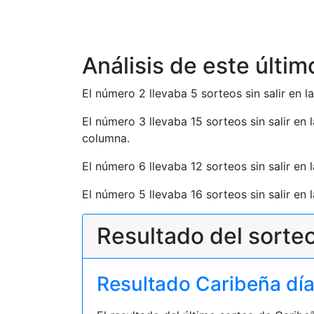
Análisis de este últim
El número 2 llevaba 5 sorteos sin salir en 
El número 3 llevaba 15 sorteos sin salir en
columna.
El número 6 llevaba 12 sorteos sin salir en
El número 5 llevaba 16 sorteos sin salir en
Resultado del sorteo
Resultado Caribeña día