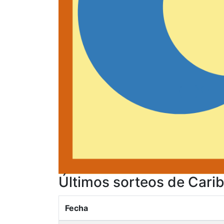
Últimos sorteos de Carib
Fecha