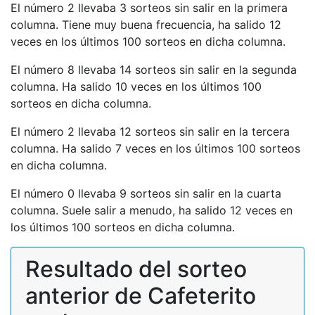
El número 2 llevaba 3 sorteos sin salir en la primera
columna. Tiene muy buena frecuencia, ha salido 12
veces en los últimos 100 sorteos en dicha columna.
El número 8 llevaba 14 sorteos sin salir en la segunda
columna. Ha salido 10 veces en los últimos 100
sorteos en dicha columna.
El número 2 llevaba 12 sorteos sin salir en la tercera
columna. Ha salido 7 veces en los últimos 100 sorteos
en dicha columna.
El número 0 llevaba 9 sorteos sin salir en la cuarta
columna. Suele salir a menudo, ha salido 12 veces en
los últimos 100 sorteos en dicha columna.
Resultado del sorteo
anterior de Cafeterito