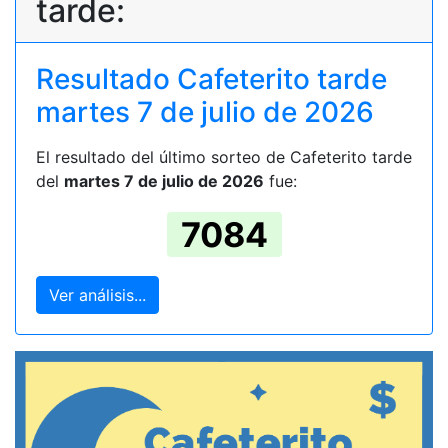
tarde:
Resultado Cafeterito tarde
martes 7 de julio de 2026
El resultado del último sorteo de Cafeterito tarde
del
martes 7 de julio de 2026
fue:
7084
Ver análisis...