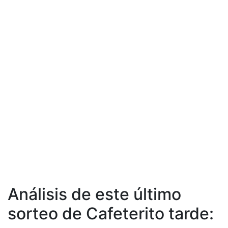
Análisis de este último
sorteo de Cafeterito tarde: