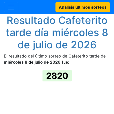
Análisis últimos sorteos
Resultado Cafeterito
tarde día miércoles 8
de julio de 2026
El resultado del último sorteo de Cafeterito tarde del
miércoles 8 de julio de 2026
fue:
2820