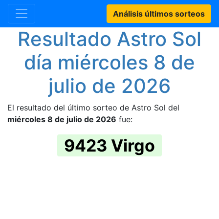
Análisis últimos sorteos
Resultado Astro Sol
día miércoles 8 de
julio de 2026
El resultado del último sorteo de Astro Sol del
miércoles 8 de julio de 2026
fue:
9423 Virgo