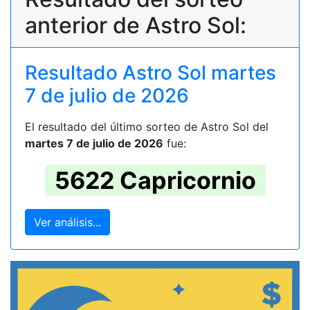
anterior de Astro Sol:
Resultado Astro Sol martes
7 de julio de 2026
El resultado del último sorteo de Astro Sol del
martes 7 de julio de 2026
fue:
5622 Capricornio
Ver análisis...