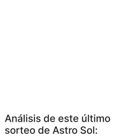
Análisis de este último
sorteo de Astro Sol: