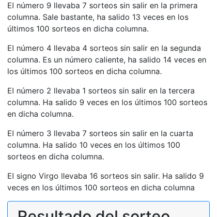
El número 9 llevaba 7 sorteos sin salir en la primera
columna. Sale bastante, ha salido 13 veces en los
últimos 100 sorteos en dicha columna.
El número 4 llevaba 4 sorteos sin salir en la segunda
columna. Es un número caliente, ha salido 14 veces en
los últimos 100 sorteos en dicha columna.
El número 2 llevaba 1 sorteos sin salir en la tercera
columna. Ha salido 9 veces en los últimos 100 sorteos
en dicha columna.
El número 3 llevaba 7 sorteos sin salir en la cuarta
columna. Ha salido 10 veces en los últimos 100
sorteos en dicha columna.
El signo Virgo llevaba 16 sorteos sin salir. Ha salido 9
veces en los últimos 100 sorteos en dicha columna
Resultado del sorteo