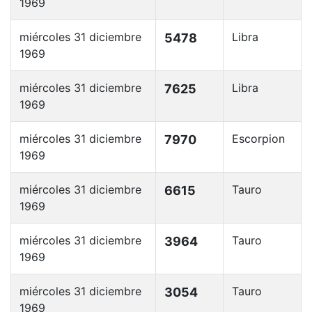
1969
miércoles 31 diciembre
Libra
5478
1969
miércoles 31 diciembre
Libra
7625
1969
miércoles 31 diciembre
Escorpion
7970
1969
miércoles 31 diciembre
Tauro
6615
1969
miércoles 31 diciembre
Tauro
3964
1969
miércoles 31 diciembre
Tauro
3054
1969