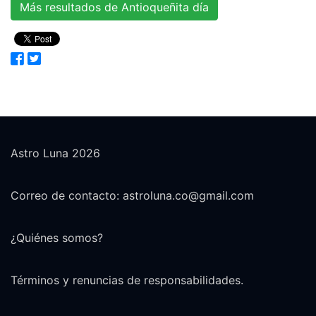
Más resultados de Antioqueñita día
Astro Luna 2026
Correo de contacto: astroluna.co@gmail.com
¿Quiénes somos?
Términos y renuncias de responsabilidades.