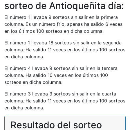
sorteo de Antioqueñita día:
El número 1 llevaba 9 sorteos sin salir en la primera
columna. Es un número frio, apenas ha salido 6 veces
en los últimos 100 sorteos en dicha columna.
El número 1 llevaba 18 sorteos sin salir en la segunda
columna. Ha salido 11 veces en los últimos 100 sorteos
en dicha columna.
El número 4 llevaba 9 sorteos sin salir en la tercera
columna. Ha salido 10 veces en los últimos 100
sorteos en dicha columna.
El número 3 llevaba 3 sorteos sin salir en la cuarta
columna. Ha salido 11 veces en los últimos 100 sorteos
en dicha columna.
Resultado del sorteo