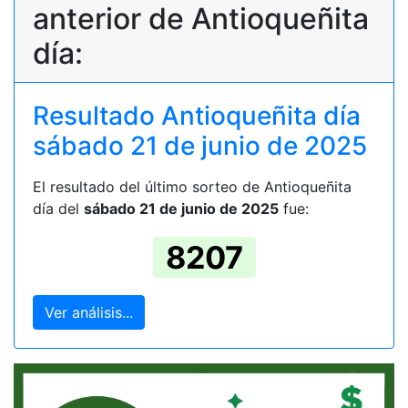
anterior de Antioqueñita
día:
Resultado Antioqueñita día
sábado 21 de junio de 2025
El resultado del último sorteo de Antioqueñita
día del
sábado 21 de junio de 2025
fue:
8207
Ver análisis...