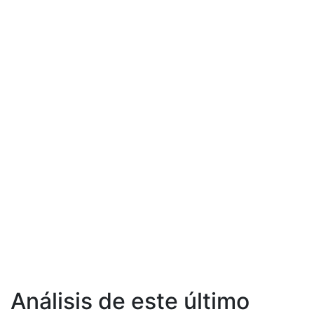
Análisis de este último