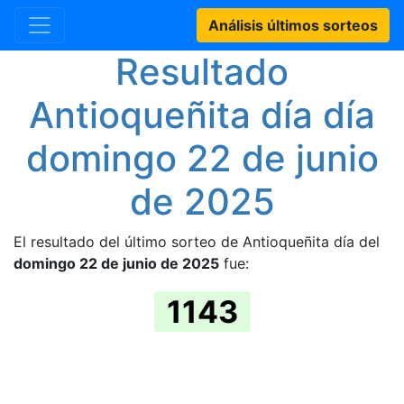
Análisis últimos sorteos
Resultado
Antioqueñita día día
domingo 22 de junio
de 2025
El resultado del último sorteo de Antioqueñita día del
domingo 22 de junio de 2025
fue:
1143